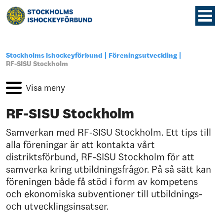
Stockholms Ishockeyförbund
Föreningsutveckling
RF-SISU Stockholm
RF-SISU Stockholm
Samverkan med RF-SISU Stockholm. Ett tips till
alla föreningar är att kontakta vårt
distriktsförbund, RF-SISU Stockholm för att
samverka kring utbildningsfrågor. På så sätt kan
föreningen både få stöd i form av kompetens
och ekonomiska subventioner till utbildnings-
och utvecklingsinsatser.