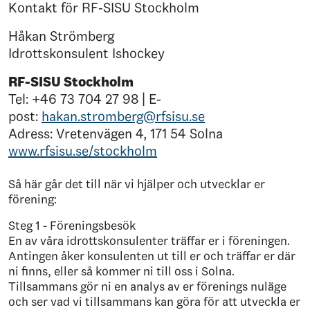
Kontakt för RF-SISU Stockholm
Håkan Strömberg
Idrottskonsulent Ishockey
RF-SISU Stockholm
Tel: +46 73 704 27 98 | E-
post:
hakan.stromberg@rfsisu.se
Adress: Vretenvägen 4, 171 54 Solna
www.rfsisu.se/stockholm
Så här går det till när vi hjälper och utvecklar er
förening:
Steg 1 - Föreningsbesök
En av våra idrottskonsulenter träffar er i föreningen.
Antingen åker konsulenten ut till er och träffar er där
ni finns, eller så kommer ni till oss i Solna.
Tillsammans gör ni en analys av er förenings nuläge
och ser vad vi tillsammans kan göra för att utveckla er