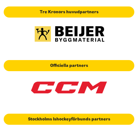
Tre Kronors huvudpartners
Officiella partners
Stockholms Ishockeyförbunds partners