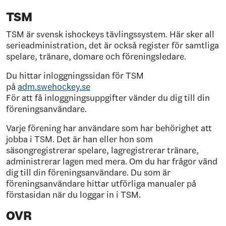
TSM
TSM är svensk ishockeys tävlingssystem. Här sker all
serieadministration, det är också register för samtliga
spelare, tränare, domare och föreningsledare.
Du hittar inloggningssidan för TSM
på
adm.swehockey.se
För att få inloggningsuppgifter vänder du dig till din
föreningsanvändare.
Varje förening har användare som har behörighet att
jobba i TSM. Det är han eller hon som
säsongregistrerar spelare, lagregistrerar tränare,
administrerar lagen med mera. Om du har frågor vänd
dig till din föreningsanvändare. Du som är
föreningsanvändare hittar utförliga manualer på
förstasidan när du loggar in i TSM.
OVR